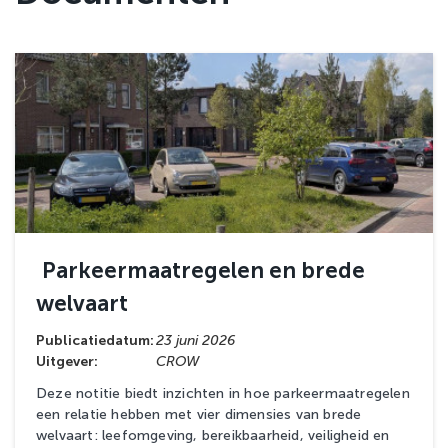
Parkeermaatregelen en brede
welvaart
Publicatiedatum:
23 juni 2026
Uitgever:
CROW
Deze notitie biedt inzichten in hoe parkeermaatregelen
een relatie hebben met vier dimensies van brede
welvaart: leefomgeving, bereikbaarheid, veiligheid en