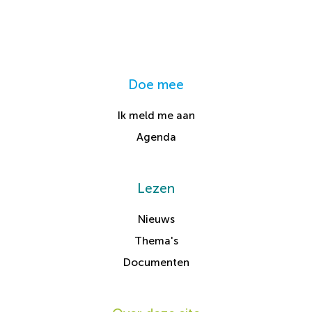
Doe mee
Ik meld me aan
Agenda
Lezen
Nieuws
Thema's
Documenten