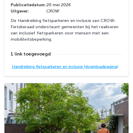
Publicatiedatum:
20 mei 2026
Uitgever:
CROW
De Handreiking fietsparkeren en inclusie van CROW-
Fietsberaad ondersteunt gemeenten bij het realiseren
van inclusief fietsparkeren voor mensen met een
mobiliteitsbeperking.
1 link toegevoegd
Handreiking fietsparkeren en inclusie (downloadpagina)