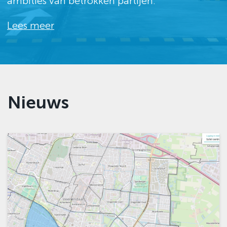
ambities van betrokken partijen.
Lees meer
Nieuws