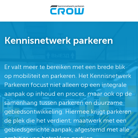
Me
Kennisnetwerk parkeren
Er valt meer te bereiken met een brede blik
op mobiliteit en parkeren. Het Kennisnetwerk
Parkeren focust niet alleen op een integrale
aanpak op inhoud en proces, maar ook op de
samenhang tussen parkeren en duurzame
gebiedsontwikkeling. Hiermee krijgt parkeren
de plek die het verdient; maatwerk met een
gebiedsgerichte aanpak, afgestemd met alle