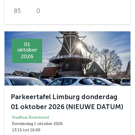
85
0
01
oktober
2026
Parkeertafel Limburg donderdag
01 oktober 2026 (NIEUWE DATUM)
Stadhuis Roermond
Donderdag 1 oktober 2026
13:15 tot 16:00