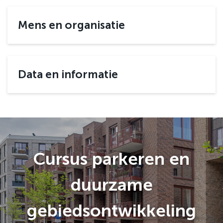
Mens en organisatie
Data en informatie
Cursus parkeren en
duurzame
gebiedsontwikkeling