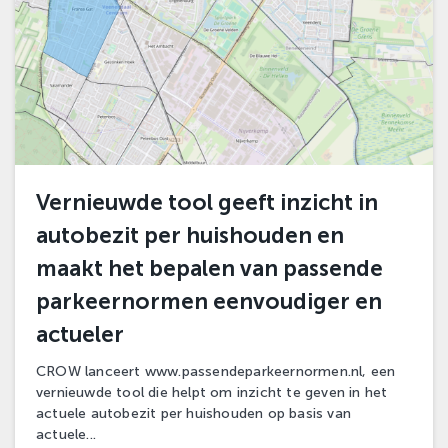
Vernieuwde tool geeft inzicht in
autobezit per huishouden en
maakt het bepalen van passende
parkeernormen eenvoudiger en
actueler
CROW lanceert www.passendeparkeernormen.nl, een
vernieuwde tool die helpt om inzicht te geven in het
actuele autobezit per huishouden op basis van
actuele...