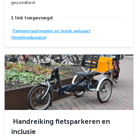
gezondheid
1 link toegevoegd
Parkeermaatregelen en brede welvaart
(downloadpagina)
Handreiking fietsparkeren en
inclusie