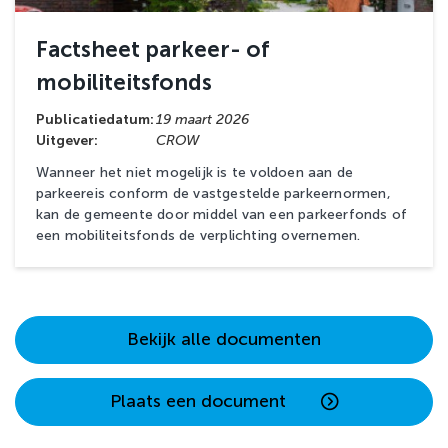
Factsheet parkeer- of
mobiliteitsfonds
Publicatiedatum:
19 maart 2026
Uitgever:
CROW
Wanneer het niet mogelijk is te voldoen aan de
parkeereis conform de vastgestelde parkeernormen,
kan de gemeente door middel van een parkeerfonds of
een mobiliteitsfonds de verplichting overnemen.
Bekijk alle documenten
Plaats een document