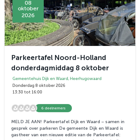
08
oktober
2026
Parkeertafel Noord-Holland
donderdagmiddag 8 oktober
Gemeentehuis Dijk en Waard, Heerhugowaard
Donderdag 8 oktober 2026
13:30 tot 16:00
6 deelnemers
MELD JE AAN! Parkeertafel Dijk en Waard – samen in
gesprek over parkeren De gemeente Dijk en Waard is
gastheer van een nieuwe editie van de Parkeertafel: