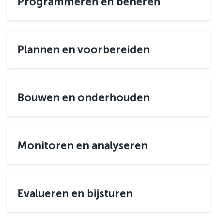
Programmeren en beheren
Plannen en voorbereiden
Bouwen en onderhouden
Monitoren en analyseren
Evalueren en bijsturen