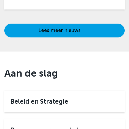
Lees meer nieuws
Aan de slag
Beleid en Strategie