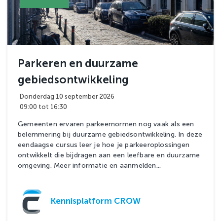
Parkeren en duurzame
gebiedsontwikkeling
Donderdag 10 september 2026
09:00 tot 16:30
Gemeenten ervaren parkeernormen nog vaak als een
belemmering bij duurzame gebiedsontwikkeling. In deze
eendaagse cursus leer je hoe je parkeeroplossingen
ontwikkelt die bijdragen aan een leefbare en duurzame
omgeving. Meer informatie en aanmelden...
Kennisplatform CROW