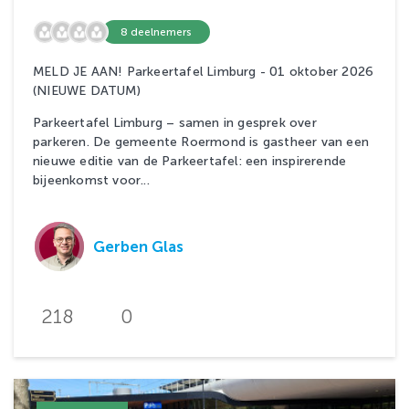
8 deelnemers
MELD JE AAN! Parkeertafel Limburg - 01 oktober 2026
(NIEUWE DATUM)
Parkeertafel Limburg – samen in gesprek over
parkeren. De gemeente Roermond is gastheer van een
nieuwe editie van de Parkeertafel: een inspirerende
bijeenkomst voor...
Gerben Glas
218
0