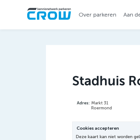
Over parkeren
Aan de
Stadhuis 
Adres:
Markt 31
Roermond
Cookies accepteren
Deze kaart kan niet worden gel