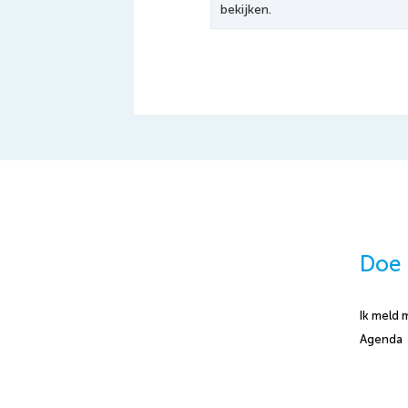
bekijken.
Doe
Ik meld 
Agenda